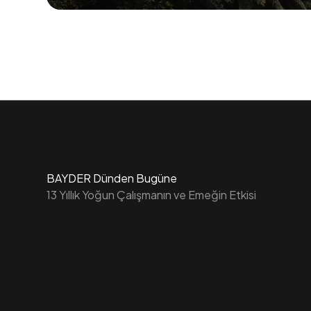
BAYDER Dünden Bugüne
13 Yıllık Yoğun Çalışmanın ve Emeğin Etkisi