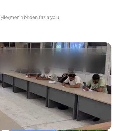
iyileşmenin birden fazla yolu