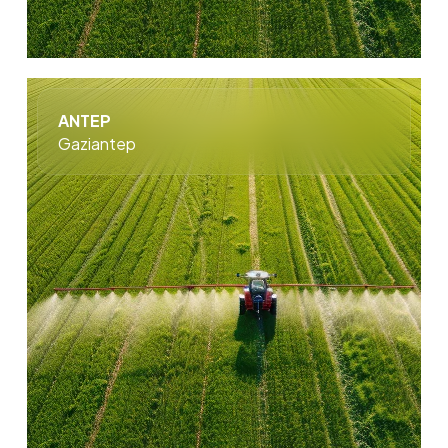
ANTEP
Gaziantep