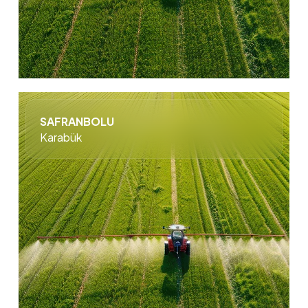
SAFRANBOLU
Karabük