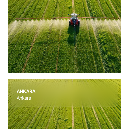
ANKARA
Ankara