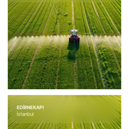
EDİRNEKAPI
İstanbul