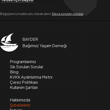
Bağışlarınız makbuzlu olarak alınır.
Sıkça sorulan sorular
BAYDER
Bağımsız Yaşam Derneği
Programlarımız
Sık Sorulan Sorular
Blog
KVKK Aydınlatma Metni
Çerez Politikası
Kullanım Şartları
Hakkımızda
Şubelerimiz