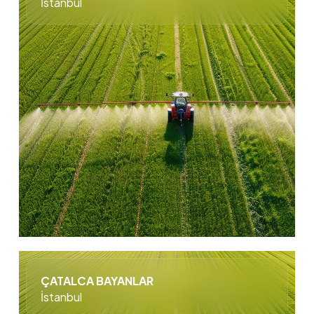
İstanbul
ÇATALCA BAYANLAR
İstanbul