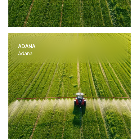
ADANA
Adana