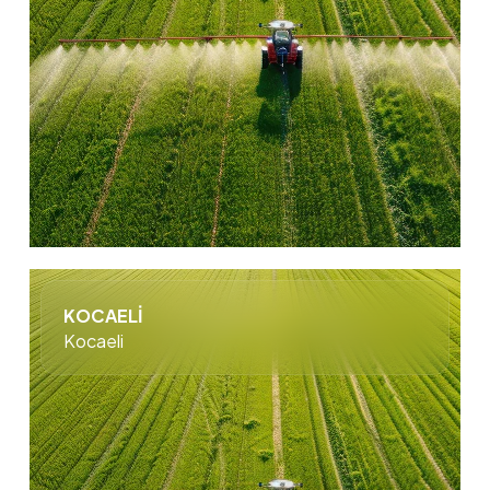
KOCAELİ
Kocaeli