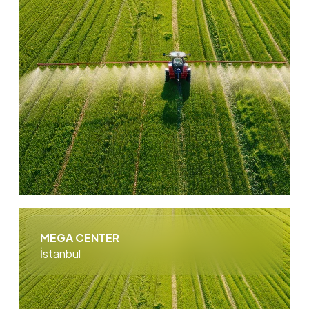
MEGA CENTER
İstanbul