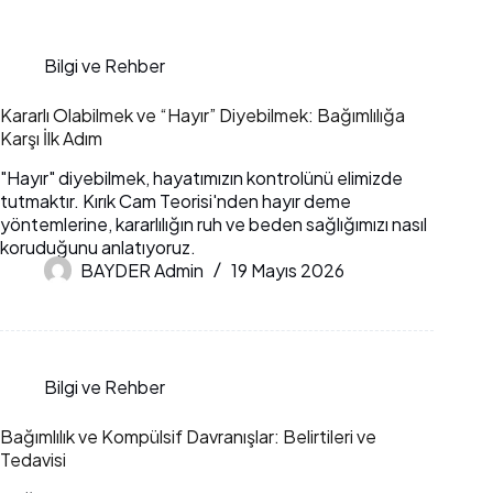
Bilgi ve Rehber
Kararlı Olabilmek ve “Hayır” Diyebilmek: Bağımlılığa
Karşı İlk Adım
"Hayır" diyebilmek, hayatımızın kontrolünü elimizde
tutmaktır. Kırık Cam Teorisi'nden hayır deme
yöntemlerine, kararlılığın ruh ve beden sağlığımızı nasıl
koruduğunu anlatıyoruz.
BAYDER Admin
19 Mayıs 2026
Bilgi ve Rehber
Bağımlılık ve Kompülsif Davranışlar: Belirtileri ve
Tedavisi